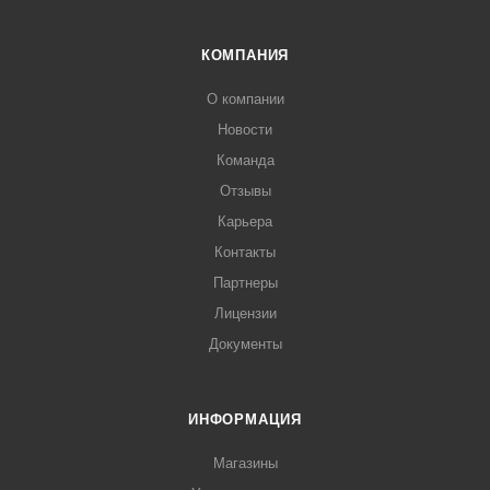
КОМПАНИЯ
О компании
Новости
Команда
Отзывы
Карьера
Контакты
Партнеры
Лицензии
Документы
ИНФОРМАЦИЯ
Магазины