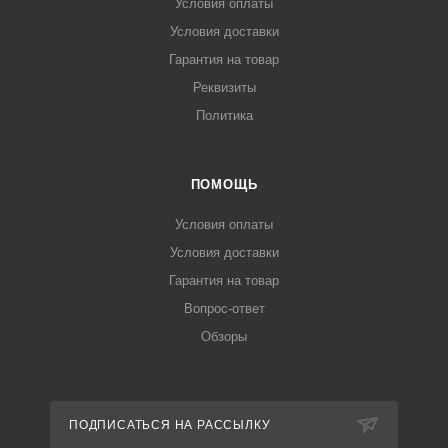
Условия оплаты
Условия доставки
Гарантия на товар
Реквизиты
Политика
ПОМОЩЬ
Условия оплаты
Условия доставки
Гарантия на товар
Вопрос-ответ
Обзоры
ПОДПИСАТЬСЯ НА РАССЫЛКУ