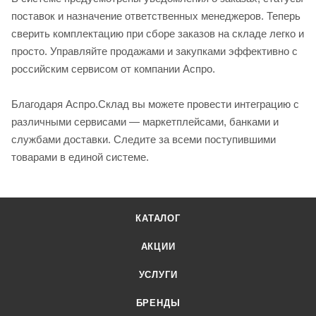
поставок и назначение ответственных менеджеров. Теперь
сверить комплектацию при сборе заказов на складе легко и
просто. Управляйте продажами и закупками эффективно с
российским сервисом от компании Аспро.
Благодаря Аспро.Склад вы можете провести интеграцию с
различными сервисами — маркетплейсами, банками и
службами доставки. Следите за всеми поступившими
товарами в единой системе.
КАТАЛОГ
АКЦИИ
УСЛУГИ
БРЕНДЫ