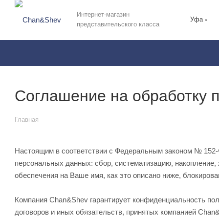
Интернет-магазин
Уфа
представительского класса
Соглашение на обработку 
Главная
Настоящим в соответствии с Федеральным законом № 152-Ф
персональных данных: сбор, систематизацию, накопление, 
обеспечения на Ваше имя, как это описано ниже, блокиров
Компания Chan&Shev гарантирует конфиденциальность пол
договоров и иных обязательств, принятых компанией Chan