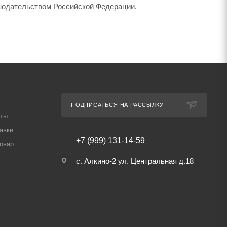
онодательством Российской Федерации.
ПОДПИСАТЬСЯ НА РАССЫЛКУ
аты
авки
+7 (999) 131-14-59
товар
с. Алкино-2 ул. Центральная д.18