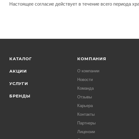
Настоящее согласие действует в течение всего периода х
КАТАЛОГ
КОМПАНИЯ
АКЦИИ
О компании
Новости
УСЛУГИ
Команда
БРЕНДЫ
Отзывы
Карьера
Контакты
Партнеры
Лицензии