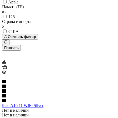
Apple
Память (ГБ)
128
Страна импорта
США
Очистить фильтр
Показать
iPad A16 11 WIFI Silver
Нет в наличии
Нет в наличии