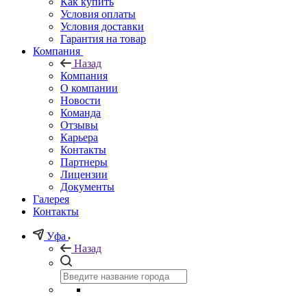
Как купить
Условия оплаты
Условия доставки
Гарантия на товар
Компания
Назад
Компания
О компании
Новости
Команда
Отзывы
Карьера
Контакты
Партнеры
Лицензии
Документы
Галерея
Контакты
Уфа
Назад