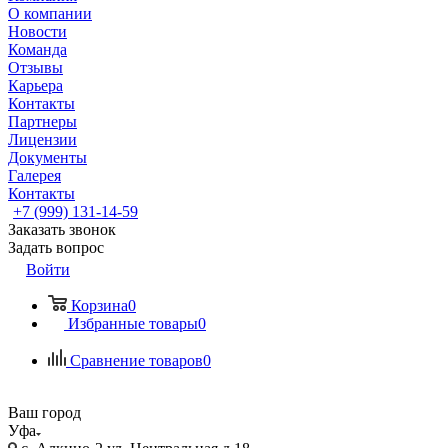
О компании
Новости
Команда
Отзывы
Карьера
Контакты
Партнеры
Лицензии
Документы
Галерея
Контакты
+7 (999) 131-14-59
Заказать звонок
Задать вопрос
Войти
Корзина
0
Избранные товары
0
Сравнение товаров
0
Ваш город
Уфа