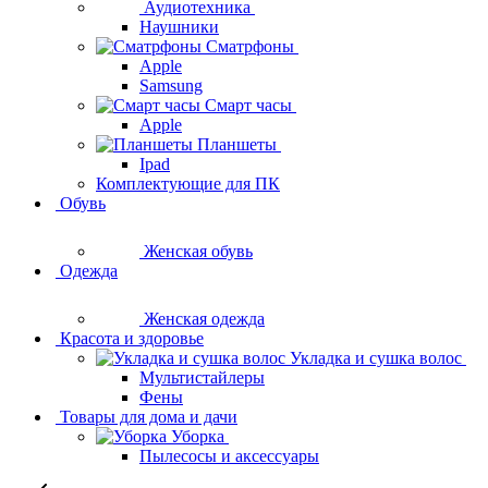
Аудиотехника
Наушники
Сматрфоны
Apple
Samsung
Смарт часы
Apple
Планшеты
Ipad
Комплектующие для ПК
Обувь
Женская обувь
Одежда
Женская одежда
Красота и здоровье
Укладка и сушка волос
Мультистайлеры
Фены
Товары для дома и дачи
Уборка
Пылесосы и аксессуары