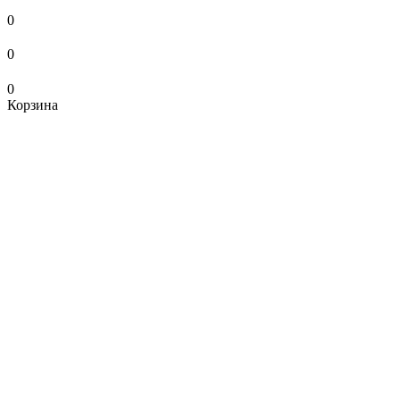
0
0
0
Корзина