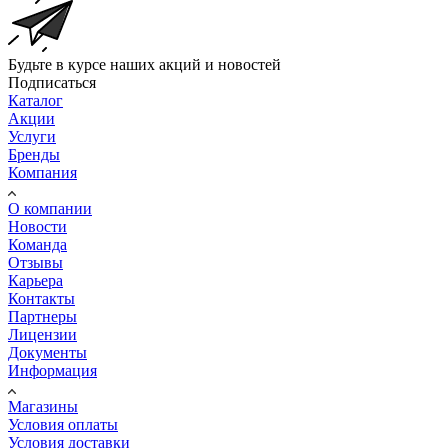
Будьте в курсе наших акций и новостей
Подписаться
Каталог
Акции
Услуги
Бренды
Компания
О компании
Новости
Команда
Отзывы
Карьера
Контакты
Партнеры
Лицензии
Документы
Информация
Магазины
Условия оплаты
Условия доставки