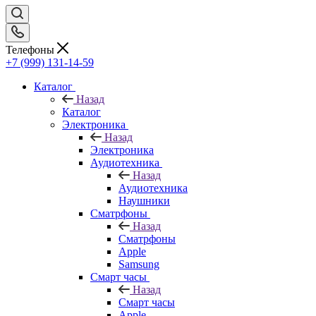
Телефоны
+7 (999) 131-14-59
Каталог
Назад
Каталог
Электроника
Назад
Электроника
Аудиотехника
Назад
Аудиотехника
Наушники
Сматрфоны
Назад
Сматрфоны
Apple
Samsung
Смарт часы
Назад
Смарт часы
Apple