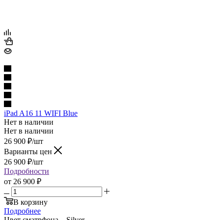
iPad A16 11 WIFI Blue
Нет в наличии
Нет в наличии
26 900
₽
/шт
Варианты цен
26 900
₽
/шт
Подробности
от
26 900 ₽
В корзину
Подробнее
Цвет сматрфона
—
Silver