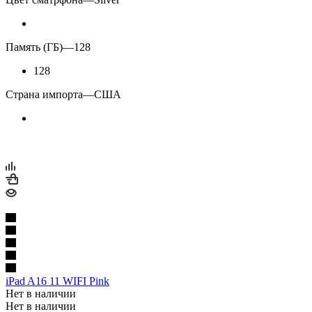
Память (ГБ)
—
128
128
Страна импорта
—
США
iPad A16 11 WIFI Pink
Нет в наличии
Нет в наличии