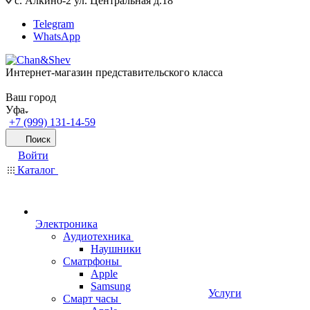
с. Алкино-2 ул. Центральная д.18
Telegram
WhatsApp
Интернет-магазин представительского класса
Ваш город
Уфа
+7 (999) 131-14-59
Поиск
Войти
Каталог
Электроника
Аудиотехника
Наушники
Сматрфоны
Apple
Samsung
Услуги
Смарт часы