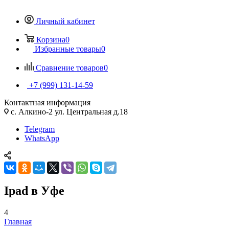
Личный кабинет
Корзина
0
Избранные товары
0
Сравнение товаров
0
+7 (999) 131-14-59
Контактная информация
с. Алкино-2 ул. Центральная д.18
Telegram
WhatsApp
Ipad в Уфе
4
Главная