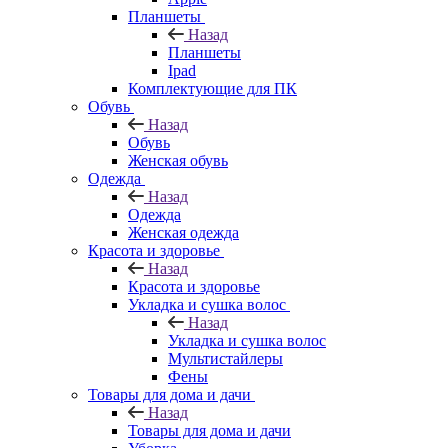
Планшеты
Назад
Планшеты
Ipad
Комплектующие для ПК
Обувь
Назад
Обувь
Женская обувь
Одежда
Назад
Одежда
Женская одежда
Красота и здоровье
Назад
Красота и здоровье
Укладка и сушка волос
Назад
Укладка и сушка волос
Мультистайлеры
Фены
Товары для дома и дачи
Назад
Товары для дома и дачи