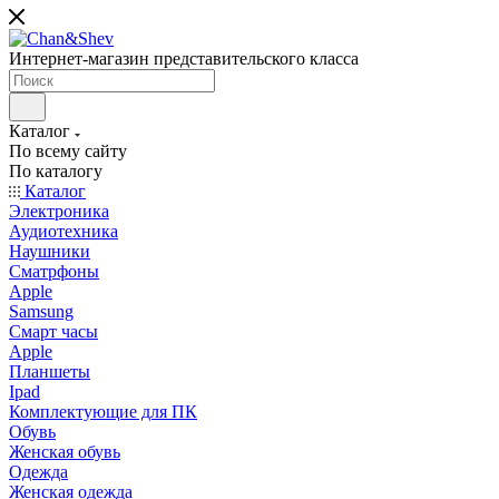
Интернет-магазин представительского класса
Каталог
По всему сайту
По каталогу
Каталог
Электроника
Аудиотехника
Наушники
Сматрфоны
Apple
Samsung
Смарт часы
Apple
Планшеты
Ipad
Комплектующие для ПК
Обувь
Женская обувь
Одежда
Женская одежда