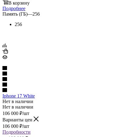
В корзину
Подробнее
Память (ГБ)
—
256
256
Iphone 17 White
Нет в наличии
Нет в наличии
106 000
₽
/шт
Варианты цен
106 000
₽
/шт
Подробности