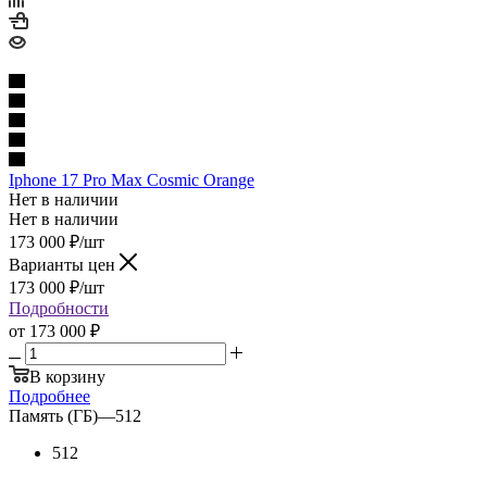
Iphone 17 Pro Max Cosmic Orange
Нет в наличии
Нет в наличии
173 000
₽
/шт
Варианты цен
173 000
₽
/шт
Подробности
от
173 000 ₽
В корзину
Подробнее
Память (ГБ)
—
512
512