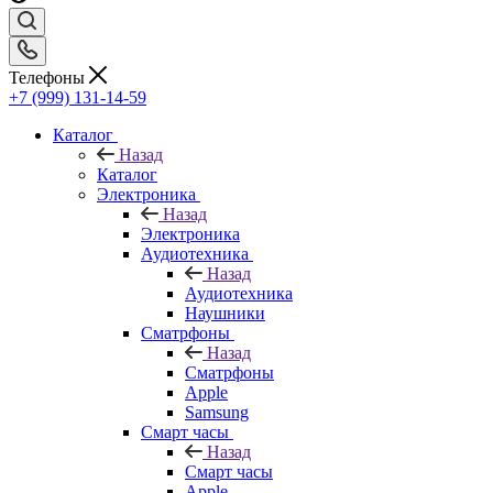
Телефоны
+7 (999) 131-14-59
Каталог
Назад
Каталог
Электроника
Назад
Электроника
Аудиотехника
Назад
Аудиотехника
Наушники
Сматрфоны
Назад
Сматрфоны
Apple
Samsung
Смарт часы
Назад
Смарт часы
Apple