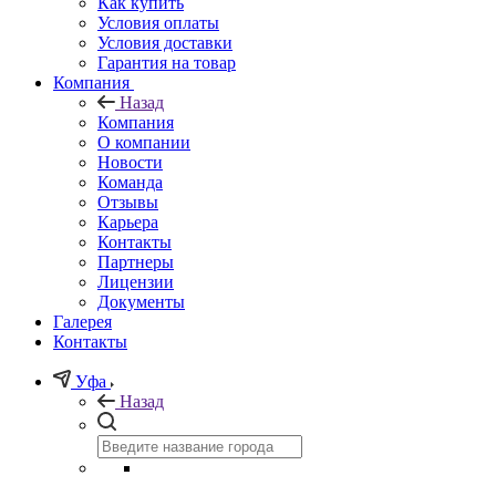
Как купить
Условия оплаты
Условия доставки
Гарантия на товар
Компания
Назад
Компания
О компании
Новости
Команда
Отзывы
Карьера
Контакты
Партнеры
Лицензии
Документы
Галерея
Контакты
Уфа
Назад