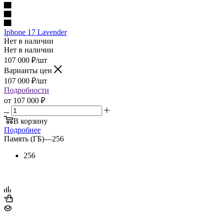
Iphone 17 Lavender
Нет в наличии
Нет в наличии
107 000
₽
/шт
Варианты цен
107 000
₽
/шт
Подробности
от
107 000 ₽
В корзину
Подробнее
Память (ГБ)
—
256
256