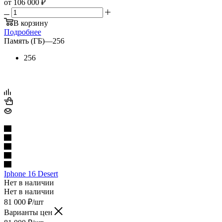
от
106 000 ₽
В корзину
Подробнее
Память (ГБ)
—
256
256
Iphone 16 Desert
Нет в наличии
Нет в наличии
81 000
₽
/шт
Варианты цен