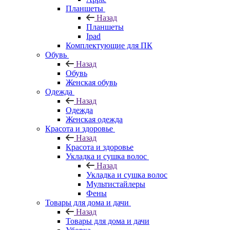
Планшеты
Назад
Планшеты
Ipad
Комплектующие для ПК
Обувь
Назад
Обувь
Женская обувь
Одежда
Назад
Одежда
Женская одежда
Красота и здоровье
Назад
Красота и здоровье
Укладка и сушка волос
Назад
Укладка и сушка волос
Мультистайлеры
Фены
Товары для дома и дачи
Назад
Товары для дома и дачи