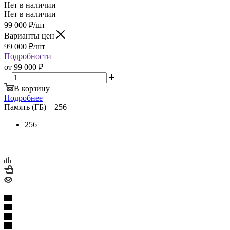
Нет в наличии
Нет в наличии
99 000
₽
/шт
Варианты цен
99 000
₽
/шт
Подробности
от
99 000 ₽
В корзину
Подробнее
Память (ГБ)
—
256
256