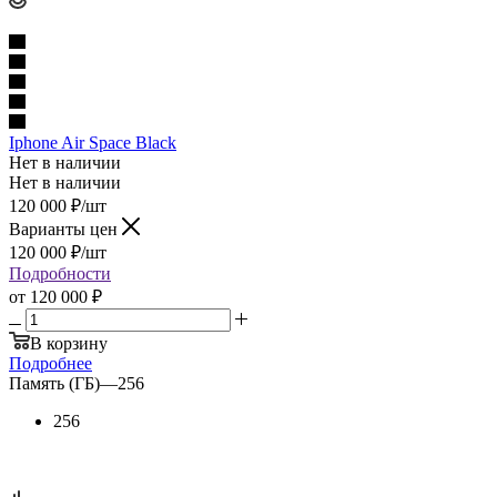
Iphone Air Space Black
Нет в наличии
Нет в наличии
120 000
₽
/шт
Варианты цен
120 000
₽
/шт
Подробности
от
120 000 ₽
В корзину
Подробнее
Память (ГБ)
—
256
256