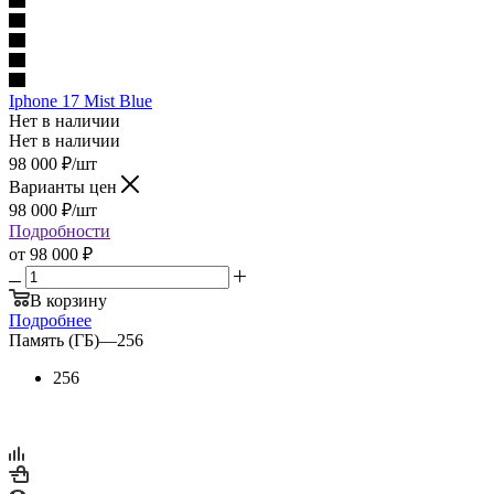
Iphone 17 Mist Blue
Нет в наличии
Нет в наличии
98 000
₽
/шт
Варианты цен
98 000
₽
/шт
Подробности
от
98 000 ₽
В корзину
Подробнее
Память (ГБ)
—
256
256