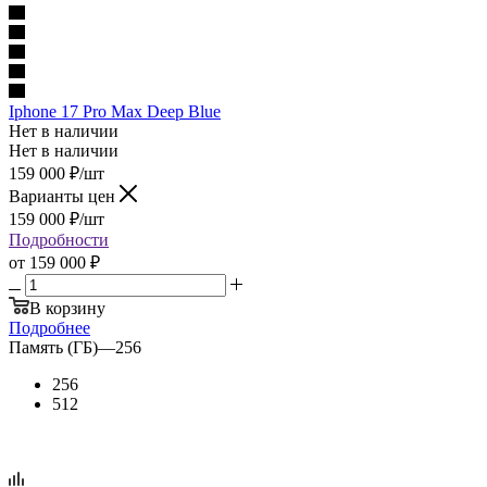
Iphone 17 Pro Max Deep Blue
Нет в наличии
Нет в наличии
159 000
₽
/шт
Варианты цен
159 000
₽
/шт
Подробности
от
159 000 ₽
В корзину
Подробнее
Память (ГБ)
—
256
256
512