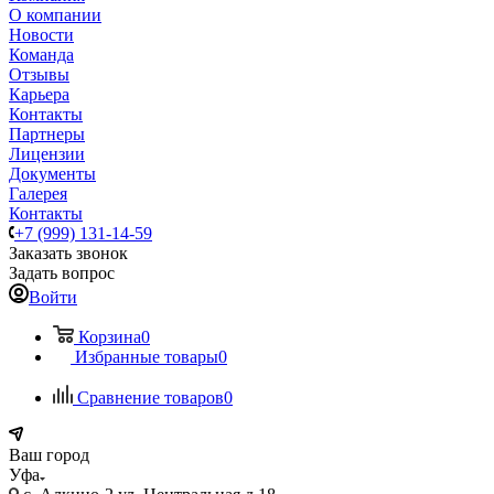
О компании
Новости
Команда
Отзывы
Карьера
Контакты
Партнеры
Лицензии
Документы
Галерея
Контакты
+7 (999) 131-14-59
Заказать звонок
Задать вопрос
Войти
Корзина
0
Избранные товары
0
Сравнение товаров
0
Ваш город
Уфа