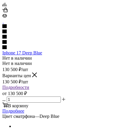
Iphone 17 Deep Blue
Нет в наличии
Нет в наличии
130 500
₽
/шт
Варианты цен
130 500
₽
/шт
Подробности
от
130 500 ₽
В корзину
Подробнее
Цвет сматрфона
—
Deep Blue