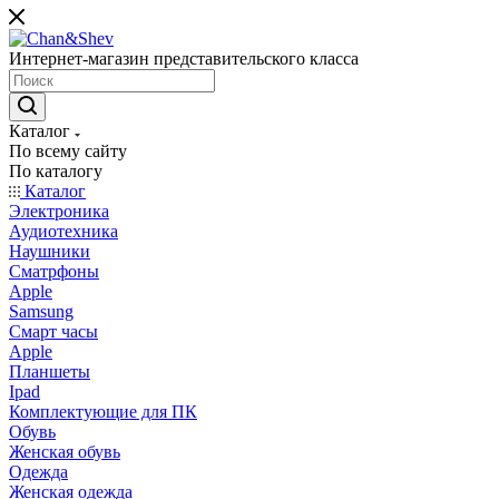
Интернет-магазин представительского класса
Каталог
По всему сайту
По каталогу
Каталог
Электроника
Аудиотехника
Наушники
Сматрфоны
Apple
Samsung
Смарт часы
Apple
Планшеты
Ipad
Комплектующие для ПК
Обувь
Женская обувь
Одежда
Женская одежда