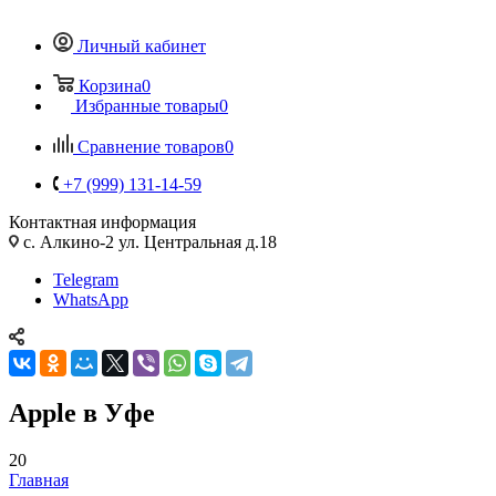
Личный кабинет
Корзина
0
Избранные товары
0
Сравнение товаров
0
+7 (999) 131-14-59
Контактная информация
с. Алкино-2 ул. Центральная д.18
Telegram
WhatsApp
Apple в Уфе
20
Главная