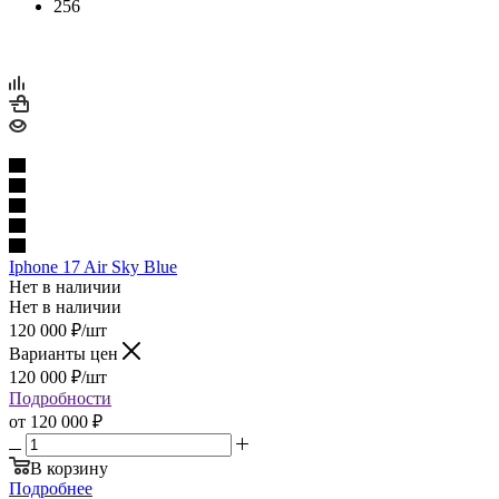
256
Iphone 17 Air Sky Blue
Нет в наличии
Нет в наличии
120 000
₽
/шт
Варианты цен
120 000
₽
/шт
Подробности
от
120 000 ₽
В корзину
Подробнее