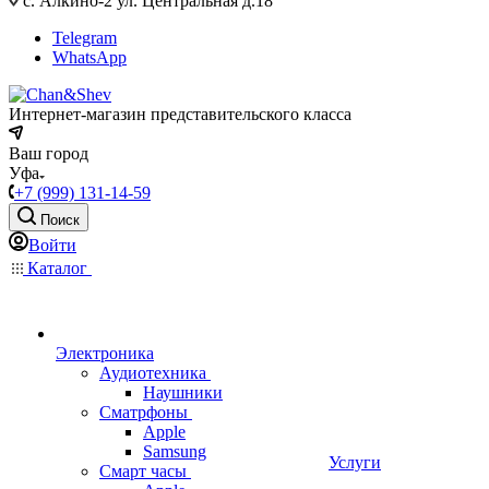
с. Алкино-2 ул. Центральная д.18
Telegram
WhatsApp
Интернет-магазин представительского класса
Ваш город
Уфа
+7 (999) 131-14-59
Поиск
Войти
Каталог
Электроника
Аудиотехника
Наушники
Сматрфоны
Apple
Samsung
Услуги
Смарт часы