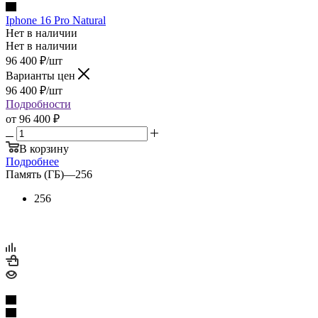
Iphone 16 Pro Natural
Нет в наличии
Нет в наличии
96 400
₽
/шт
Варианты цен
96 400
₽
/шт
Подробности
от
96 400 ₽
В корзину
Подробнее
Память (ГБ)
—
256
256