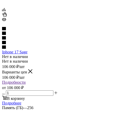
Iphone 17 Sage
Нет в наличии
Нет в наличии
106 000
₽
/шт
Варианты цен
106 000
₽
/шт
Подробности
от
106 000 ₽
В корзину
Подробнее
Память (ГБ)
—
256