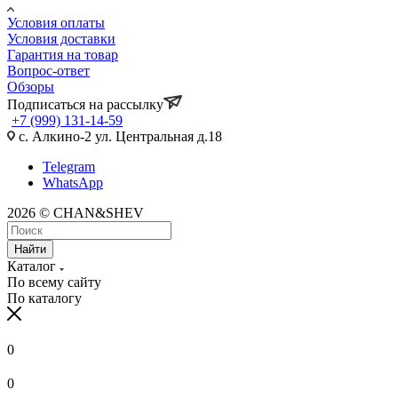
Условия оплаты
Условия доставки
Гарантия на товар
Вопрос-ответ
Обзоры
Подписаться на рассылку
+7 (999) 131-14-59
с. Алкино-2 ул. Центральная д.18
Telegram
WhatsApp
2026 © CHAN&SHEV
Найти
Каталог
По всему сайту
По каталогу
0
0