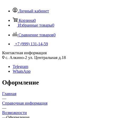
Личный кабинет
Корзина
0
Избранные товары
0
Сравнение товаров
0
+7 (999) 131-14-59
Контактная информация
с. Алкино-2 ул. Центральная д.18
Telegram
WhatsApp
Оформление
Главная
—
Справочная информация
—
Возможности
—
Оформление