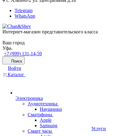
с. Алкино-2 ул. Центральная д.18
Telegram
WhatsApp
Интернет-магазин представительского класса
Ваш город
Уфа
+7 (999) 131-14-59
Поиск
Войти
Каталог
Электроника
Аудиотехника
Наушники
Сматрфоны
Apple
Samsung
Услуги
Смарт часы