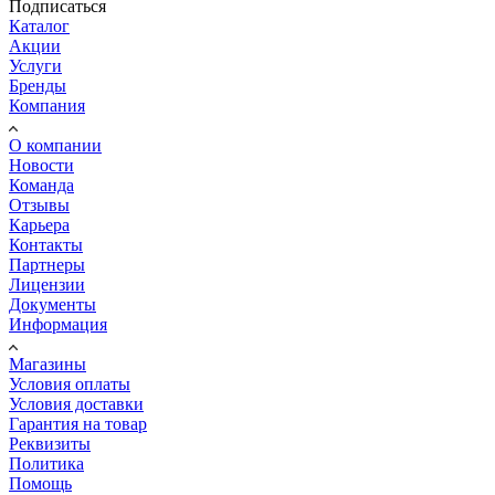
Подписаться
Каталог
Акции
Услуги
Бренды
Компания
О компании
Новости
Команда
Отзывы
Карьера
Контакты
Партнеры
Лицензии
Документы
Информация
Магазины
Условия оплаты
Условия доставки
Гарантия на товар
Реквизиты
Политика
Помощь