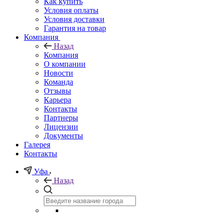
Как купить
Условия оплаты
Условия доставки
Гарантия на товар
Компания
Назад
Компания
О компании
Новости
Команда
Отзывы
Карьера
Контакты
Партнеры
Лицензии
Документы
Галерея
Контакты
Уфа
Назад