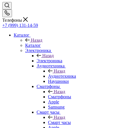
Телефоны
+7 (999) 131-14-59
Каталог
Назад
Каталог
Электроника
Назад
Электроника
Аудиотехника
Назад
Аудиотехника
Наушники
Сматрфоны
Назад
Сматрфоны
Apple
Samsung
Смарт часы
Назад
Смарт часы
Apple