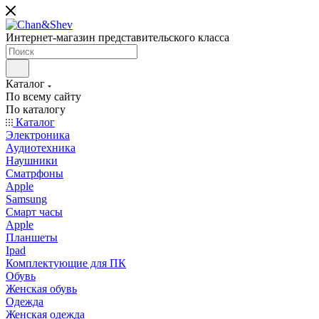
Интернет-магазин представительского класса
Каталог
По всему сайту
По каталогу
Каталог
Электроника
Аудиотехника
Наушники
Сматрфоны
Apple
Samsung
Смарт часы
Apple
Планшеты
Ipad
Комплектующие для ПК
Обувь
Женская обувь
Одежда
Женская одежда