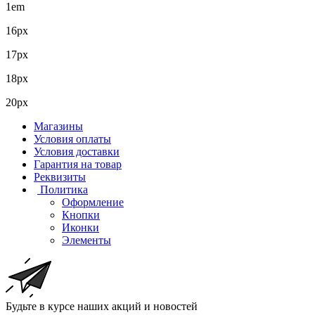
1em
16px
17px
18px
20px
Магазины
Условия оплаты
Условия доставки
Гарантия на товар
Реквизиты
Политика
Оформление
Кнопки
Иконки
Элементы
Будьте в курсе наших акций и новостей