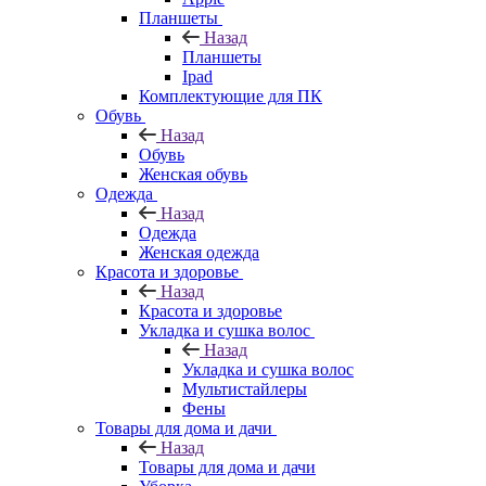
Планшеты
Назад
Планшеты
Ipad
Комплектующие для ПК
Обувь
Назад
Обувь
Женская обувь
Одежда
Назад
Одежда
Женская одежда
Красота и здоровье
Назад
Красота и здоровье
Укладка и сушка волос
Назад
Укладка и сушка волос
Мультистайлеры
Фены
Товары для дома и дачи
Назад
Товары для дома и дачи