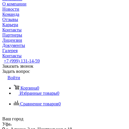
О компании
Новости
Команда
Отзывы
Карьера
Контакты
Партнеры
Лицензии
Документы
Галерея
Контакты
+7 (999) 131-14-59
Заказать звонок
Задать вопрос
Войти
Корзина
0
Избранные товары
0
Сравнение товаров
0
Ваш город
Уфа