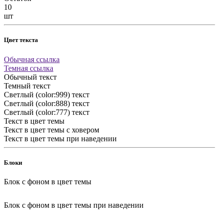
10
шт
Цвет текста
Обычная ссылка
Темная ссылка
Обычный текст
Темный текст
Светлый (color:999) текст
Светлый (color:888) текст
Светлый (color:777) текст
Текст в цвет темы
Текст в цвет темы с ховером
Текст в цвет темы при наведении
Блоки
Блок с фоном в цвет темы
Блок с фоном в цвет темы при наведении