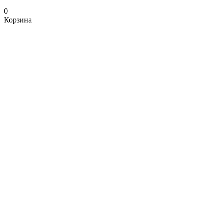
0
Корзина