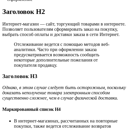
Заголовок H2
Интернет-магазин — сайт, торгующий товарами в интернете.
Позволяет пользователям сформировать заказ на покупку,
выбрать способ оплаты и доставки заказа в сети Интернет.
Отслеживание ведется с помощью методов веб-
аналитики. Часто при оформлении заказа
предусматривается возможность сообщить
некоторые дополнительные пожелания от
покупателя продавцу.
Заголовок H3
Однако, в этом случае следует быть осторожным, поскольку
доказать неполучение товара электронным способом
существенно сложнее, чем в случае физической доставки.
Маркированный список H4
В интернет-магазинах, рассчитанных на повторные
покупки, также ведется отслеживание возвратов