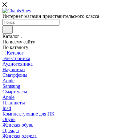
Интернет-магазин представительского класса
Каталог
По всему сайту
По каталогу
Каталог
Электроника
Аудиотехника
Наушники
Сматрфоны
Apple
Samsung
Смарт часы
Apple
Планшеты
Ipad
Комплектующие для ПК
Обувь
Женская обувь
Одежда
Женская одежда