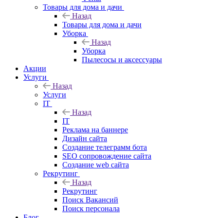
Товары для дома и дачи
Назад
Товары для дома и дачи
Уборка
Назад
Уборка
Пылесосы и аксессуары
Акции
Услуги
Назад
Услуги
IT
Назад
IT
Реклама на баннере
Дизайн сайта
Создание телеграмм бота
SEO сопровождение сайта
Создание web сайта
Рекрутинг
Назад
Рекрутинг
Поиск Вакансий
Поиск персонала
Блог