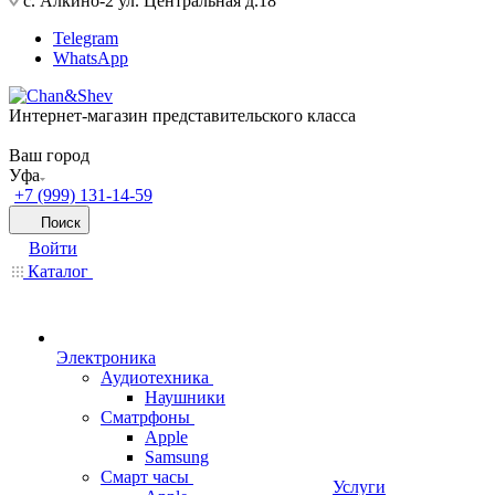
с. Алкино-2 ул. Центральная д.18
Telegram
WhatsApp
Интернет-магазин представительского класса
Ваш город
Уфа
+7 (999) 131-14-59
Поиск
Войти
Каталог
Электроника
Аудиотехника
Наушники
Сматрфоны
Apple
Samsung
Смарт часы
Услуги