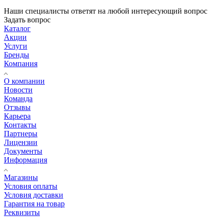
Наши специалисты ответят на любой интересующий вопрос
Задать вопрос
Каталог
Акции
Услуги
Бренды
Компания
О компании
Новости
Команда
Отзывы
Карьера
Контакты
Партнеры
Лицензии
Документы
Информация
Магазины
Условия оплаты
Условия доставки
Гарантия на товар
Реквизиты