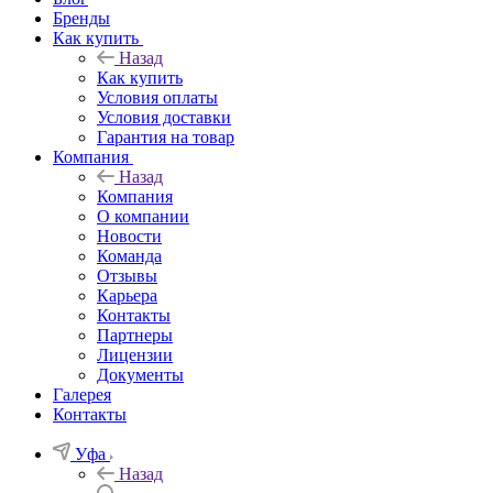
Бренды
Как купить
Назад
Как купить
Условия оплаты
Условия доставки
Гарантия на товар
Компания
Назад
Компания
О компании
Новости
Команда
Отзывы
Карьера
Контакты
Партнеры
Лицензии
Документы
Галерея
Контакты
Уфа
Назад