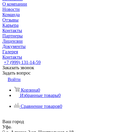
О компании
Новости
Команда
Отзывы
Карьера
Контакты
Партнеры
Лицензии
Документы
Галерея
Контакты
+7 (999) 131-14-59
Заказать звонок
Задать вопрос
Войти
Корзина
0
Избранные товары
0
Сравнение товаров
0
Ваш город
Уфа