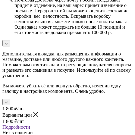
придет в отделение, на ваш адрес придет извещение о
посылке. Перед оплатой вы можете оценить состояние
коробки: вес, целостность. Вскрывать коробку
самостоятельно вы можете только после оплаты заказа.
Один заказ может содержать не больше 10 позиций и
его стоимость не должна превышать 100 000 р.
Дополнительная вкладка, для размещения информации о
магазине, доставке или любого другого важного контента.
Поможет вам ответить на интересующие покупателя вопросы
и развеять его сомнения в покупке. Используйте её по своему
усмотрению.
Вы можете убрать её или вернуть обратно, изменив одну
галочку в настройках компонента. Очень удобно.
1 800
₽
/шт
Варианты цен
1 800
₽
/шт
Подробности
Нет в наличии