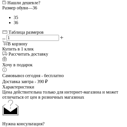
Нашли дешевле?
Размер обуви
—
36
35
36
Таблица размеров
В корзину
Купить в 1 клик
Рассчитать доставку
Хочу в подарок
Самовывоз сегодня - бесплатно
Доставка завтра - 390 ₽
Характеристики
Цена действительна только для интернет-магазина и может
отличаться от цен в розничных магазинах
Нужна консультация?