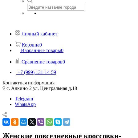
Личный кабинет
Корзина
0
Избранные товары
0
Сравнение товаров
0
+7 (999) 131-14-59
Контактная информация
с. Алкино-2 ул. Центральная д.18
Telegram
WhatsApp
Женские повседневные кроссовки-