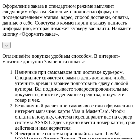
Оформление заказа в стандартном режиме выглядит
следующим образом. Заполняете полностью форму по
последовательным этапам: адрес, способ доставки, оплаты,
данные о себе. Советуем в комментарии к заказу написать
информацию, которая поможет курьеру вас найти. Нажмите
кнопку «Оформить заказ».
Оплачивайте покупки удобным способом. В интернет-
магазине доступно 3 варианта оплаты:
Наличные при самовывозе или доставке курьером.
Специалист свяжется с вами в день доставки, чтобы
уточнить время и заранее подготовить сдачу с любой
купюры. Вы подписываете товаросопроводительные
документы, вносите денежные средства, получаете
товар и чек.
Безналичный расчет при самовывозе или оформлении в
интернет-магазине: карты Visa и MasterCard. Чтобы
оплатить покупку, система перенаправит вас на сервер
системы ASSIST. Здесь нужно ввести номер карты, срок
действия и имя держателя.
Электронные системы при онлайн-заказе: PayPal,