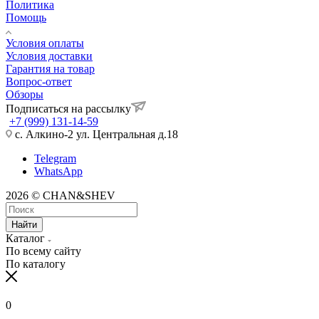
Политика
Помощь
Условия оплаты
Условия доставки
Гарантия на товар
Вопрос-ответ
Обзоры
Подписаться на рассылку
+7 (999) 131-14-59
с. Алкино-2 ул. Центральная д.18
Telegram
WhatsApp
2026 © CHAN&SHEV
Найти
Каталог
По всему сайту
По каталогу
0