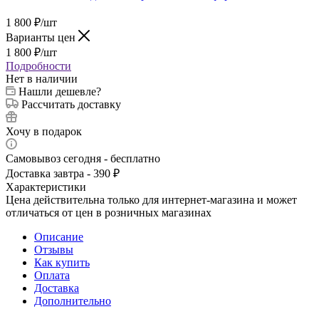
1 800
₽
/шт
Варианты цен
1 800
₽
/шт
Подробности
Нет в наличии
Нашли дешевле?
Рассчитать доставку
Хочу в подарок
Самовывоз сегодня - бесплатно
Доставка завтра - 390 ₽
Характеристики
Цена действительна только для интернет-магазина и может
отличаться от цен в розничных магазинах
Описание
Отзывы
Как купить
Оплата
Доставка
Дополнительно