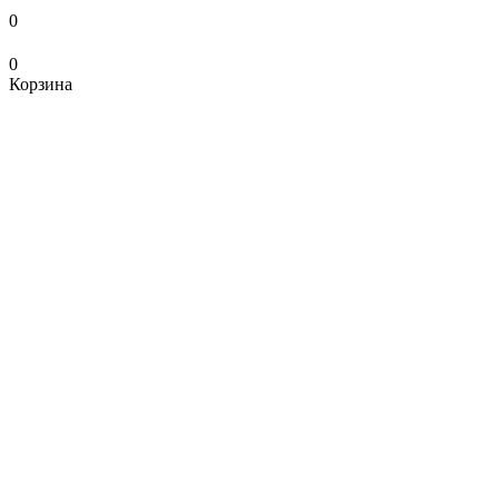
0
0
Корзина