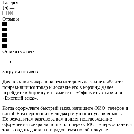
Галерея
1/0
—
Отзывы
Оставить отзыв
Загрузка отзывов...
Для покупки товара в нашем интернет-магазине выберите
понравившийся товар и добавьте его в корзину. Далее
перейдите в Корзину и нажмите на «Оформить заказ» или
«Быстрый заказ».
Когда оформляете быстрый заказ, напишите ФИО, телефон и
e-mail. Вам перезвонит менеджер и уточнит условия заказа.
По результатам разговора вам придет подтверждение
оформления товара на почту или через СМС. Теперь останется
только ждать доставки и радоваться новой покупке.