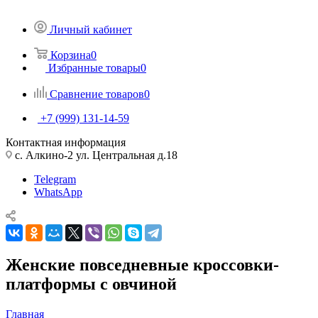
Личный кабинет
Корзина
0
Избранные товары
0
Сравнение товаров
0
+7 (999) 131-14-59
Контактная информация
с. Алкино-2 ул. Центральная д.18
Telegram
WhatsApp
Женские повседневные кроссовки-
платформы с овчиной
Главная