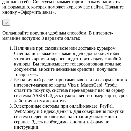
данные о себе. Советуем в комментарии к заказу написать
информацию, которая поможет курьеру вас найти. Нажмите
кнопку «Оформить заказ».
Оплачивайте покупки удобным способом. В интернет-
магазине доступно 3 варианта оплаты:
Наличные при самовывозе или доставке курьером.
Специалист свяжется с вами в день доставки, чтобы
уточнить время и заранее подготовить сдачу с любой
купюры. Вы подписываете товаросопроводительные
документы, вносите денежные средства, получаете
товар и чек.
Безналичный расчет при самовывозе или оформлении в
интернет-магазине: карты Visa и MasterCard. Чтобы
оплатить покупку, система перенаправит вас на сервер
системы ASSIST. Здесь нужно ввести номер карты, срок
действия и имя держателя.
Электронные системы при онлайн-заказе: PayPal,
WebMoney и Яндекс.Деньги. Для совершения покупки
система перенаправит вас на страницу платежного
сервиса. Здесь необходимо заполнить форму по
инструкции.