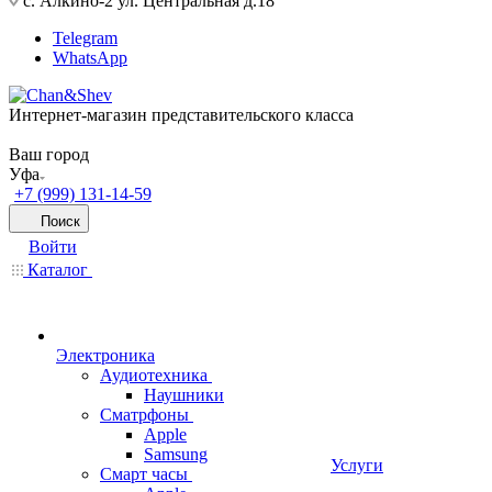
с. Алкино-2 ул. Центральная д.18
Telegram
WhatsApp
Интернет-магазин представительского класса
Ваш город
Уфа
+7 (999) 131-14-59
Поиск
Войти
Каталог
Электроника
Аудиотехника
Наушники
Сматрфоны
Apple
Samsung
Услуги
Смарт часы