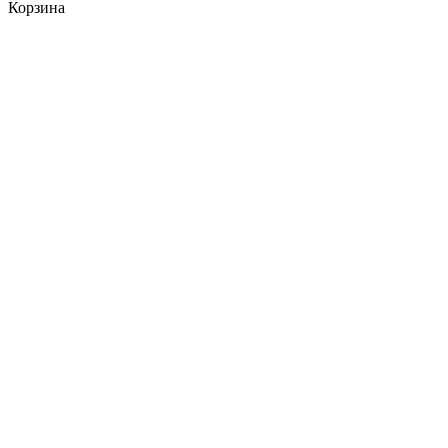
Корзина