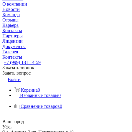
О компании
Новости
Команда
Отзывы
Карьера
Контакты
Партнеры
Лицензии
Документы
Галерея
Контакты
+7 (999) 131-14-59
Заказать звонок
Задать вопрос
Войти
Корзина
0
Избранные товары
0
Сравнение товаров
0
Ваш город
Уфа