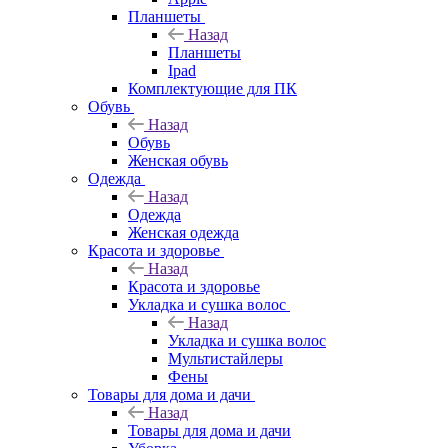
Планшеты
Назад
Планшеты
Ipad
Комплектующие для ПК
Обувь
Назад
Обувь
Женская обувь
Одежда
Назад
Одежда
Женская одежда
Красота и здоровье
Назад
Красота и здоровье
Укладка и сушка волос
Назад
Укладка и сушка волос
Мультистайлеры
Фены
Товары для дома и дачи
Назад
Товары для дома и дачи