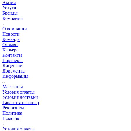
Акции
Услуги
Бренды
Компания
О компании
Новости
Команда
Отзывы
Карьера
Контакты
Партнеры
Лицензии
Документы
Информация
Магазины
Условия оплаты
Условия доставки
Гарантия на товар
Реквизиты
Политика
Помощь
Условия оплаты