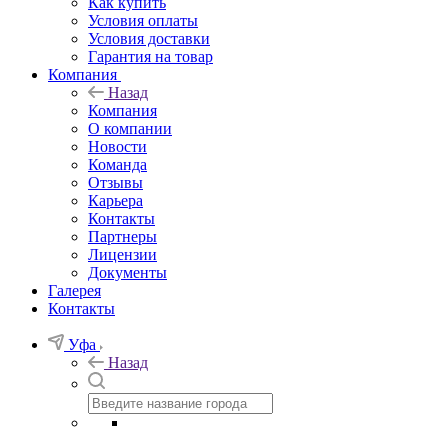
Как купить
Условия оплаты
Условия доставки
Гарантия на товар
Компания
Назад
Компания
О компании
Новости
Команда
Отзывы
Карьера
Контакты
Партнеры
Лицензии
Документы
Галерея
Контакты
Уфа
Назад