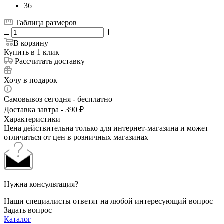
36
Таблица размеров
В корзину
Купить в 1 клик
Рассчитать доставку
Хочу в подарок
Самовывоз сегодня - бесплатно
Доставка завтра - 390 ₽
Характеристики
Цена действительна только для интернет-магазина и может
отличаться от цен в розничных магазинах
Нужна консультация?
Наши специалисты ответят на любой интересующий вопрос
Задать вопрос
Каталог