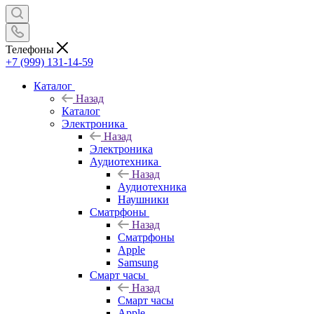
Телефоны
+7 (999) 131-14-59
Каталог
Назад
Каталог
Электроника
Назад
Электроника
Аудиотехника
Назад
Аудиотехника
Наушники
Сматрфоны
Назад
Сматрфоны
Apple
Samsung
Смарт часы
Назад
Смарт часы
Apple