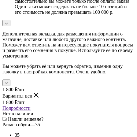
самостоятельно вы можете только после оплаты заказа.
Один заказ может содержать не больше 10 позиций и
его стоимость не должна превышать 100 000 р.
Дополнительная вкладка, для размещения информации о
магазине, доставке или любого другого важного контента.
Поможет вам ответить на интересующие покупателя вопросы
и развеять его сомнения в покупке. Используйте её по своему
усмотрению.
Вы можете убрать её или вернуть обратно, изменив одну
галочку в настройках компонента. Очень удобно.
1 800
₽
/шт
Варианты цен
1 800
₽
/шт
Подробности
Нет в наличии
Нашли дешевле?
Размер обуви
—
35
35