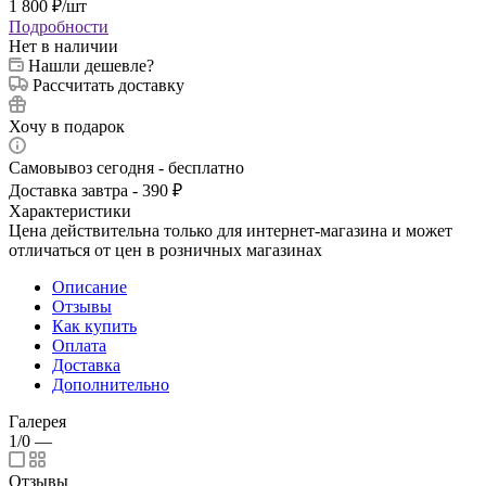
1 800
₽
/шт
Подробности
Нет в наличии
Нашли дешевле?
Рассчитать доставку
Хочу в подарок
Самовывоз сегодня - бесплатно
Доставка завтра - 390 ₽
Характеристики
Цена действительна только для интернет-магазина и может
отличаться от цен в розничных магазинах
Описание
Отзывы
Как купить
Оплата
Доставка
Дополнительно
Галерея
1/0
—
Отзывы