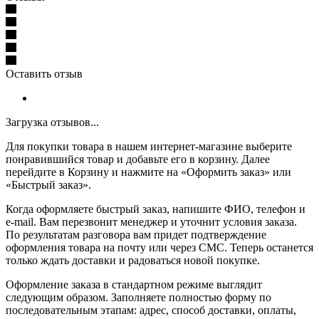
Оставить отзыв
Загрузка отзывов...
Для покупки товара в нашем интернет-магазине выберите
понравившийся товар и добавьте его в корзину. Далее
перейдите в Корзину и нажмите на «Оформить заказ» или
«Быстрый заказ».
Когда оформляете быстрый заказ, напишите ФИО, телефон и
e-mail. Вам перезвонит менеджер и уточнит условия заказа.
По результатам разговора вам придет подтверждение
оформления товара на почту или через СМС. Теперь останется
только ждать доставки и радоваться новой покупке.
Оформление заказа в стандартном режиме выглядит
следующим образом. Заполняете полностью форму по
последовательным этапам: адрес, способ доставки, оплаты,