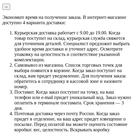
Экономьте время на получении заказа. В интернет-магазине
доступно 4 варианта доставки:
Курьерская доставка работает с 9.00 до 19.00. Когда
товар поступит на склад, курьерская служба свяжется
для уточнения деталей. Специалист предложит выбрать
удобное время доставки и уточнит адрес. Осмотрите
упаковку на целостность и соответствие указанной
комплектации.
Самовывоз из магазина. Список торговых точек для
выбора появится в корзине. Когда заказ поступит на
склад, вам придет уведомление. Для получения заказа
обратитесь к сотруднику в кассовой зоне и назовите
номер.
Постамат. Когда заказ поступит на точку, на ваш
телефон или e-mail придет уникальный код. Заказ нужно
оплатить в терминале постамата. Срок хранения — 3
дня.
Почтовая доставка через почту России. Когда заказ
придет в отделение, на ваш адрес придет извещение о
посылке. Перед оплатой вы можете оценить состояние
коробки: вес, целостность. Вскрывать коробку