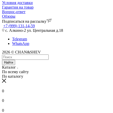
Условия доставки
Гарантия на товар
Вопрос-ответ
Обзоры
Подписаться на рассылку
+7 (999) 131-14-59
с. Алкино-2 ул. Центральная д.18
Telegram
WhatsApp
2026 © CHAN&SHEV
Найти
Каталог
По всему сайту
По каталогу
0
0
0