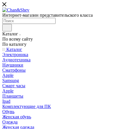
Интернет-магазин представительского класса
Каталог
По всему сайту
По каталогу
Каталог
Электроника
Аудиотехника
Наушники
Сматрфоны
Apple
Samsung
Смарт часы
Apple
Планшеты
Ipad
Комплектующие для ПК
Обувь
Женская обувь
Одежда
Женская одежда