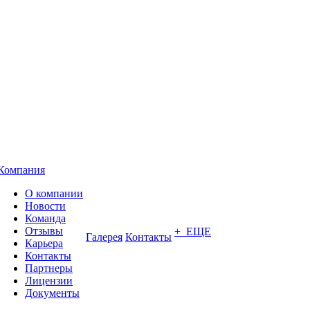
Компания
О компании
Новости
Команда
Отзывы
+ ЕЩЕ
Галерея
Контакты
Карьера
Контакты
Партнеры
Лицензии
Документы