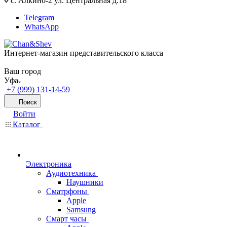
с. Алкино-2 ул. Центральная д.18
Telegram
WhatsApp
Интернет-магазин представительского класса
Ваш город
Уфа
+7 (999) 131-14-59
Поиск
Войти
Каталог
Электроника
Аудиотехника
Наушники
Сматрфоны
Apple
Samsung
Смарт часы