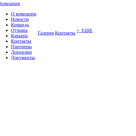
Компания
О компании
Новости
Команда
Отзывы
+ ЕЩЕ
Галерея
Контакты
Карьера
Контакты
Партнеры
Лицензии
Документы