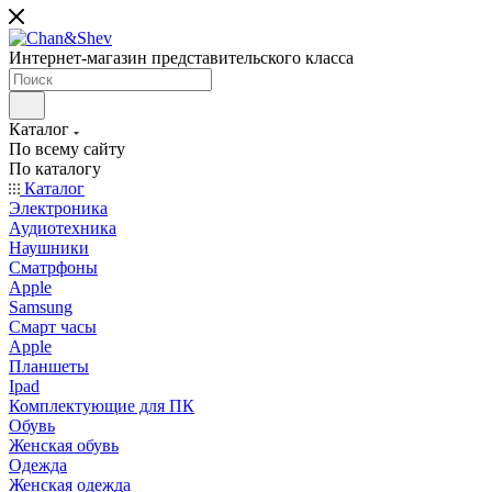
Интернет-магазин представительского класса
Каталог
По всему сайту
По каталогу
Каталог
Электроника
Аудиотехника
Наушники
Сматрфоны
Apple
Samsung
Смарт часы
Apple
Планшеты
Ipad
Комплектующие для ПК
Обувь
Женская обувь
Одежда
Женская одежда