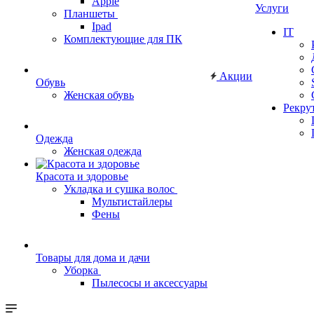
Apple
Услуги
Планшеты
Ipad
IT
Комплектующие для ПК
Акции
Обувь
Женская обувь
Рекру
Одежда
Женская одежда
Красота и здоровье
Укладка и сушка волос
Мультистайлеры
Фены
Товары для дома и дачи
Уборка
Пылесосы и аксессуары