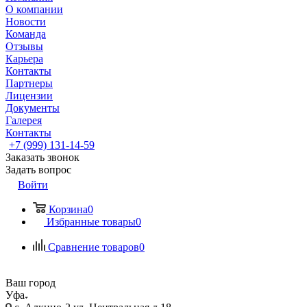
О компании
Новости
Команда
Отзывы
Карьера
Контакты
Партнеры
Лицензии
Документы
Галерея
Контакты
+7 (999) 131-14-59
Заказать звонок
Задать вопрос
Войти
Корзина
0
Избранные товары
0
Сравнение товаров
0
Ваш город
Уфа