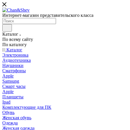
Интернет-магазин представительского класса
Каталог
По всему сайту
По каталогу
Каталог
Электроника
Аудиотехника
Наушники
Сматрфоны
Apple
Samsung
Смарт часы
Apple
Планшеты
Ipad
Комплектующие для ПК
Обувь
Женская обувь
Одежда
Женская одежда