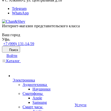
с. Алкино-2 ул. Центральная д.18
Telegram
WhatsApp
Интернет-магазин представительского класса
Ваш город
Уфа
+7 (999) 131-14-59
Поиск
Войти
Каталог
Электроника
Аудиотехника
Наушники
Сматрфоны
Apple
Samsung
Услуги
Смарт часы