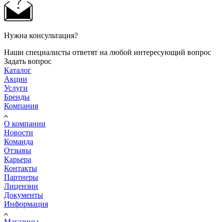
Нужна консультация?
Наши специалисты ответят на любой интересующий вопрос
Задать вопрос
Каталог
Акции
Услуги
Бренды
Компания
О компании
Новости
Команда
Отзывы
Карьера
Контакты
Партнеры
Лицензии
Документы
Информация
Магазины