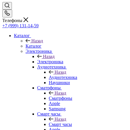
Телефоны
+7 (999) 131-14-59
Каталог
Назад
Каталог
Электроника
Назад
Электроника
Аудиотехника
Назад
Аудиотехника
Наушники
Сматрфоны
Назад
Сматрфоны
Apple
Samsung
Смарт часы
Назад
Смарт часы
Apple