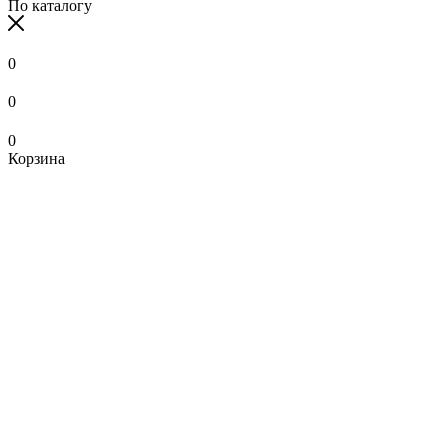
По каталогу
0
0
0
Корзина