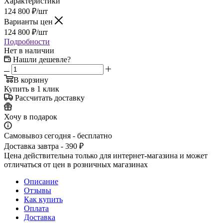
Характеристики
124 800
₽
/шт
Варианты цен
124 800
₽
/шт
Подробности
Нет в наличии
Нашли дешевле?
В корзину
Купить в 1 клик
Рассчитать доставку
Хочу в подарок
Самовывоз сегодня - бесплатно
Доставка завтра - 390 ₽
Цена действительна только для интернет-магазина и может
отличаться от цен в розничных магазинах
Описание
Отзывы
Как купить
Оплата
Доставка