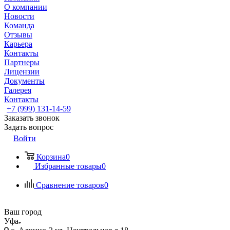
О компании
Новости
Команда
Отзывы
Карьера
Контакты
Партнеры
Лицензии
Документы
Галерея
Контакты
+7 (999) 131-14-59
Заказать звонок
Задать вопрос
Войти
Корзина
0
Избранные товары
0
Сравнение товаров
0
Ваш город
Уфа