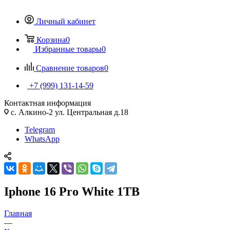
Личный кабинет
Корзина
0
Избранные товары
0
Сравнение товаров
0
+7 (999) 131-14-59
Контактная информация
с. Алкино-2 ул. Центральная д.18
Telegram
WhatsApp
Iphone 16 Pro White 1TB
Главная
—