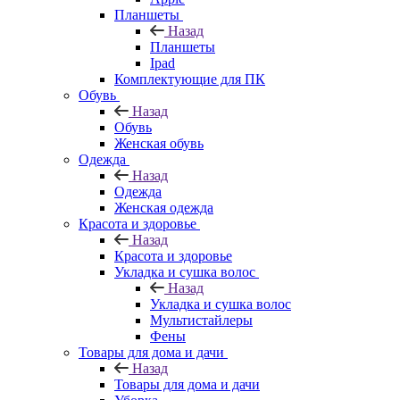
Планшеты
Назад
Планшеты
Ipad
Комплектующие для ПК
Обувь
Назад
Обувь
Женская обувь
Одежда
Назад
Одежда
Женская одежда
Красота и здоровье
Назад
Красота и здоровье
Укладка и сушка волос
Назад
Укладка и сушка волос
Мультистайлеры
Фены
Товары для дома и дачи
Назад
Товары для дома и дачи