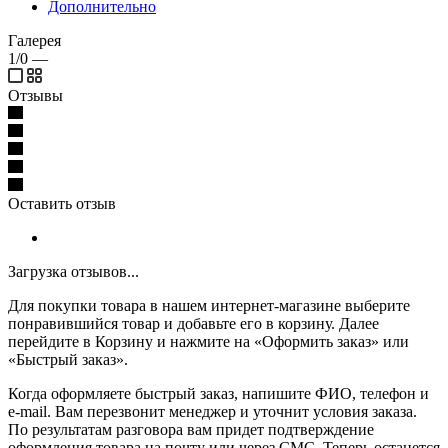
Дополнительно
Галерея
1/0
—
Отзывы
Оставить отзыв
Загрузка отзывов...
Для покупки товара в нашем интернет-магазине выберите
понравившийся товар и добавьте его в корзину. Далее
перейдите в Корзину и нажмите на «Оформить заказ» или
«Быстрый заказ».
Когда оформляете быстрый заказ, напишите ФИО, телефон и
e-mail. Вам перезвонит менеджер и уточнит условия заказа.
По результатам разговора вам придет подтверждение
оформления товара на почту или через СМС. Теперь останется