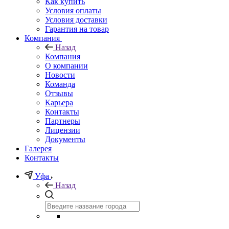
Как купить
Условия оплаты
Условия доставки
Гарантия на товар
Компания
Назад
Компания
О компании
Новости
Команда
Отзывы
Карьера
Контакты
Партнеры
Лицензии
Документы
Галерея
Контакты
Уфа
Назад