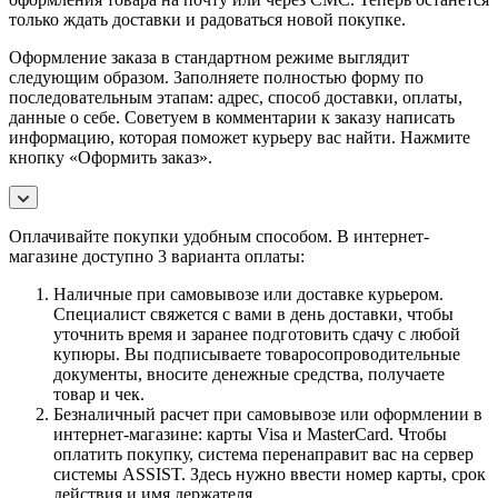
только ждать доставки и радоваться новой покупке.
Оформление заказа в стандартном режиме выглядит
следующим образом. Заполняете полностью форму по
последовательным этапам: адрес, способ доставки, оплаты,
данные о себе. Советуем в комментарии к заказу написать
информацию, которая поможет курьеру вас найти. Нажмите
кнопку «Оформить заказ».
Оплачивайте покупки удобным способом. В интернет-
магазине доступно 3 варианта оплаты:
Наличные при самовывозе или доставке курьером.
Специалист свяжется с вами в день доставки, чтобы
уточнить время и заранее подготовить сдачу с любой
купюры. Вы подписываете товаросопроводительные
документы, вносите денежные средства, получаете
товар и чек.
Безналичный расчет при самовывозе или оформлении в
интернет-магазине: карты Visa и MasterCard. Чтобы
оплатить покупку, система перенаправит вас на сервер
системы ASSIST. Здесь нужно ввести номер карты, срок
действия и имя держателя.