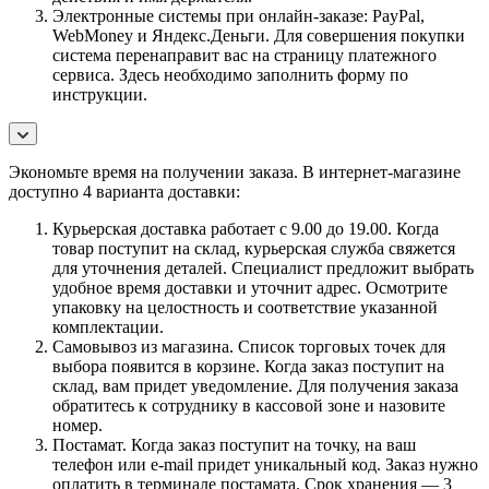
Электронные системы при онлайн-заказе: PayPal,
WebMoney и Яндекс.Деньги. Для совершения покупки
система перенаправит вас на страницу платежного
сервиса. Здесь необходимо заполнить форму по
инструкции.
Экономьте время на получении заказа. В интернет-магазине
доступно 4 варианта доставки:
Курьерская доставка работает с 9.00 до 19.00. Когда
товар поступит на склад, курьерская служба свяжется
для уточнения деталей. Специалист предложит выбрать
удобное время доставки и уточнит адрес. Осмотрите
упаковку на целостность и соответствие указанной
комплектации.
Самовывоз из магазина. Список торговых точек для
выбора появится в корзине. Когда заказ поступит на
склад, вам придет уведомление. Для получения заказа
обратитесь к сотруднику в кассовой зоне и назовите
номер.
Постамат. Когда заказ поступит на точку, на ваш
телефон или e-mail придет уникальный код. Заказ нужно
оплатить в терминале постамата. Срок хранения — 3