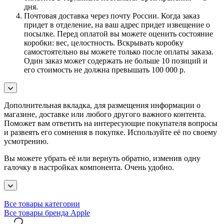
дня.
Почтовая доставка через почту России. Когда заказ
придет в отделение, на ваш адрес придет извещение о
посылке. Перед оплатой вы можете оценить состояние
коробки: вес, целостность. Вскрывать коробку
самостоятельно вы можете только после оплаты заказа.
Один заказ может содержать не больше 10 позиций и
его стоимость не должна превышать 100 000 р.
Дополнительная вкладка, для размещения информации о
магазине, доставке или любого другого важного контента.
Поможет вам ответить на интересующие покупателя вопросы
и развеять его сомнения в покупке. Используйте её по своему
усмотрению.
Вы можете убрать её или вернуть обратно, изменив одну
галочку в настройках компонента. Очень удобно.
Все товары категории
Все товары бренда Apple