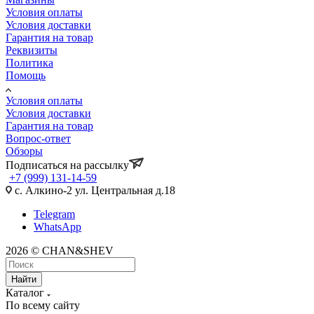
Условия оплаты
Условия доставки
Гарантия на товар
Реквизиты
Политика
Помощь
Условия оплаты
Условия доставки
Гарантия на товар
Вопрос-ответ
Обзоры
Подписаться на рассылку
+7 (999) 131-14-59
с. Алкино-2 ул. Центральная д.18
Telegram
WhatsApp
2026 © CHAN&SHEV
Найти
Каталог
По всему сайту