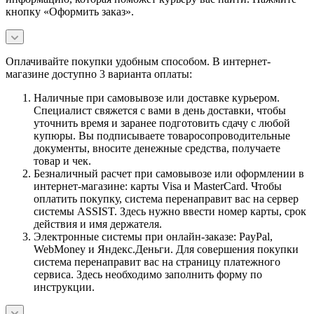
кнопку «Оформить заказ».
Оплачивайте покупки удобным способом. В интернет-
магазине доступно 3 варианта оплаты:
Наличные при самовывозе или доставке курьером.
Специалист свяжется с вами в день доставки, чтобы
уточнить время и заранее подготовить сдачу с любой
купюры. Вы подписываете товаросопроводительные
документы, вносите денежные средства, получаете
товар и чек.
Безналичный расчет при самовывозе или оформлении в
интернет-магазине: карты Visa и MasterCard. Чтобы
оплатить покупку, система перенаправит вас на сервер
системы ASSIST. Здесь нужно ввести номер карты, срок
действия и имя держателя.
Электронные системы при онлайн-заказе: PayPal,
WebMoney и Яндекс.Деньги. Для совершения покупки
система перенаправит вас на страницу платежного
сервиса. Здесь необходимо заполнить форму по
инструкции.