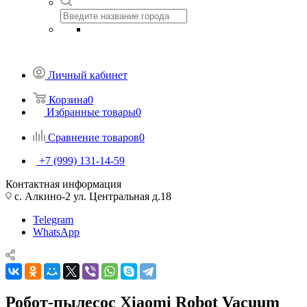
Личный кабинет
Корзина
0
Избранные товары
0
Сравнение товаров
0
+7 (999) 131-14-59
Контактная информация
с. Алкино-2 ул. Центральная д.18
Telegram
WhatsApp
Робот-пылесос Xiaomi Robot Vacuum