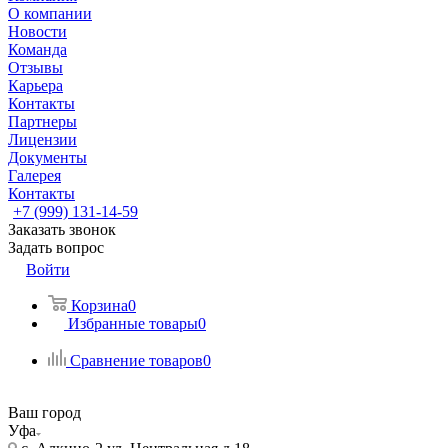
О компании
Новости
Команда
Отзывы
Карьера
Контакты
Партнеры
Лицензии
Документы
Галерея
Контакты
+7 (999) 131-14-59
Заказать звонок
Задать вопрос
Войти
Корзина
0
Избранные товары
0
Сравнение товаров
0
Ваш город
Уфа