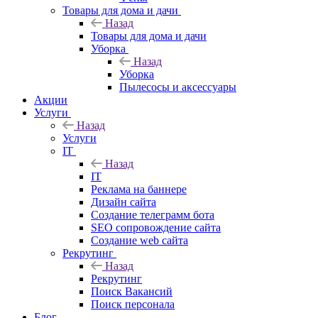
Товары для дома и дачи
Назад
Товары для дома и дачи
Уборка
Назад
Уборка
Пылесосы и аксессуары
Акции
Услуги
Назад
Услуги
IT
Назад
IT
Реклама на баннере
Дизайн сайта
Создание телеграмм бота
SEO сопровождение сайта
Создание web сайта
Рекрутинг
Назад
Рекрутинг
Поиск Вакансий
Поиск персонала
Блог