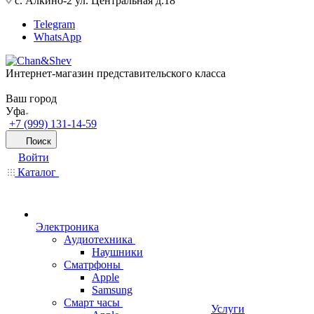
с. Алкино-2 ул. Центральная д.18
Telegram
WhatsApp
Интернет-магазин представительского класса
Ваш город
Уфа
+7 (999) 131-14-59
Поиск
Войти
Каталог
Электроника
Аудиотехника
Наушники
Сматрфоны
Apple
Samsung
Смарт часы
Услуги