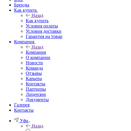
Бренды
Как купить
Назад
Как купить
Условия оплаты
Условия доставки
Гарантия на товар
Компания
Назад
Компания
О компании
Новости
Команда
Отзывы
Карьера
Контакты
Партнеры
Лицензии
Документы
Галерея
Контакты
Уфа
Назад