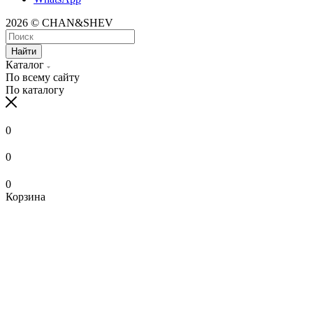
2026 © CHAN&SHEV
Найти
Каталог
По всему сайту
По каталогу
0
0
0
Корзина