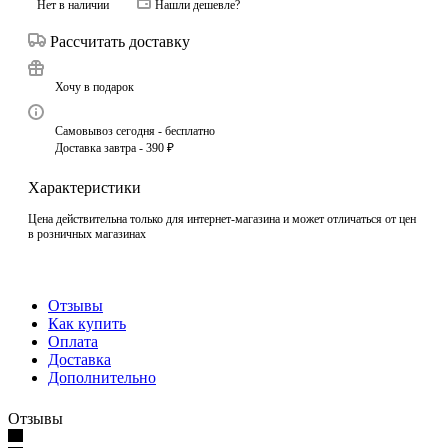
Нет в наличии
Нашли дешевле?
Рассчитать доставку
Хочу в подарок
Самовывоз сегодня - бесплатно
Доставка завтра - 390 ₽
Характеристики
Цена действительна только для интернет-магазина и может отличаться от цен
в розничных магазинах
Отзывы
Как купить
Оплата
Доставка
Дополнительно
Отзывы