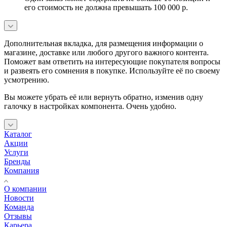
его стоимость не должна превышать 100 000 р.
Дополнительная вкладка, для размещения информации о
магазине, доставке или любого другого важного контента.
Поможет вам ответить на интересующие покупателя вопросы
и развеять его сомнения в покупке. Используйте её по своему
усмотрению.
Вы можете убрать её или вернуть обратно, изменив одну
галочку в настройках компонента. Очень удобно.
Каталог
Акции
Услуги
Бренды
Компания
О компании
Новости
Команда
Отзывы
Карьера