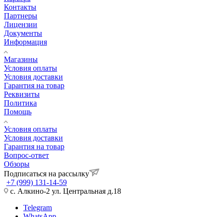
Контакты
Партнеры
Лицензии
Документы
Информация
Магазины
Условия оплаты
Условия доставки
Гарантия на товар
Реквизиты
Политика
Помощь
Условия оплаты
Условия доставки
Гарантия на товар
Вопрос-ответ
Обзоры
Подписаться на рассылку
+7 (999) 131-14-59
с. Алкино-2 ул. Центральная д.18
Telegram
WhatsApp