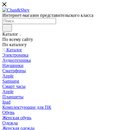
Интернет-магазин представительского класса
Каталог
По всему сайту
По каталогу
Каталог
Электроника
Аудиотехника
Наушники
Сматрфоны
Apple
Samsung
Смарт часы
Apple
Планшеты
Ipad
Комплектующие для ПК
Обувь
Женская обувь
Одежда
Женская одежда