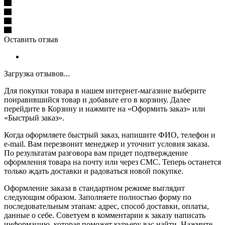
Оставить отзыв
Загрузка отзывов...
Для покупки товара в нашем интернет-магазине выберите
понравившийся товар и добавьте его в корзину. Далее
перейдите в Корзину и нажмите на «Оформить заказ» или
«Быстрый заказ».
Когда оформляете быстрый заказ, напишите ФИО, телефон и
e-mail. Вам перезвонит менеджер и уточнит условия заказа.
По результатам разговора вам придет подтверждение
оформления товара на почту или через СМС. Теперь останется
только ждать доставки и радоваться новой покупке.
Оформление заказа в стандартном режиме выглядит
следующим образом. Заполняете полностью форму по
последовательным этапам: адрес, способ доставки, оплаты,
данные о себе. Советуем в комментарии к заказу написать
информацию, которая поможет курьеру вас найти. Нажмите