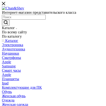
Интернет-магазин представительского класса
Каталог
По всему сайту
По каталогу
Каталог
Электроника
Аудиотехника
Наушники
Сматрфоны
Apple
Samsung
Смарт часы
Apple
Планшеты
Ipad
Комплектующие для ПК
Обувь
Женская обувь
Одежда
Женская одежда