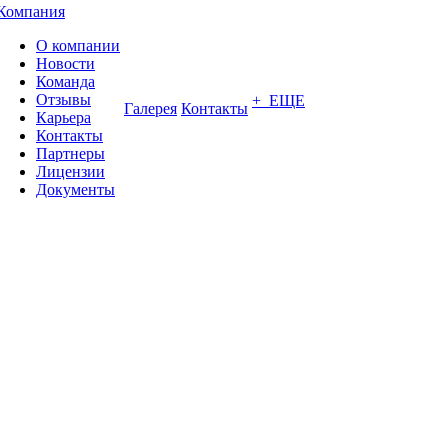
Компания
О компании
Новости
Команда
Отзывы
+ ЕЩЕ
Галерея
Контакты
Карьера
Контакты
Партнеры
Лицензии
Документы