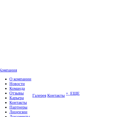
Компания
О компании
Новости
Команда
Отзывы
+ ЕЩЕ
Галерея
Контакты
Карьера
Контакты
Партнеры
Лицензии
Документы