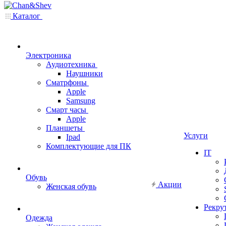
Каталог
Электроника
Аудиотехника
Наушники
Сматрфоны
Apple
Samsung
Смарт часы
Apple
Планшеты
Услуги
Ipad
Комплектующие для ПК
IT
Обувь
Акции
Женская обувь
Рекру
Одежда