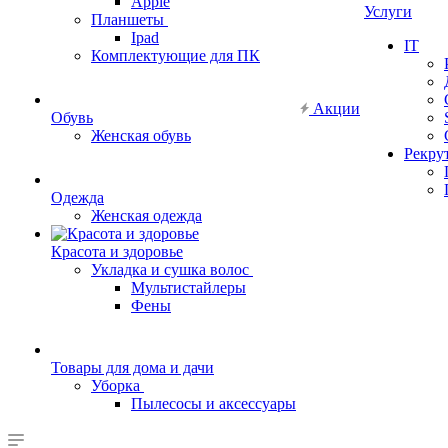
Apple
Услуги
Планшеты
Ipad
IT
Комплектующие для ПК
Акции
Обувь
Женская обувь
Рекру
Одежда
Женская одежда
Красота и здоровье
Укладка и сушка волос
Мультистайлеры
Фены
Товары для дома и дачи
Уборка
Пылесосы и аксессуары