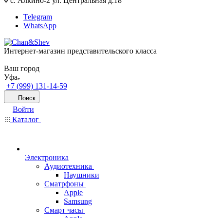
с. Алкино-2 ул. Центральная д.18
Telegram
WhatsApp
Интернет-магазин представительского класса
Ваш город
Уфа
+7 (999) 131-14-59
Поиск
Войти
Каталог
Электроника
Аудиотехника
Наушники
Сматрфоны
Apple
Samsung
Смарт часы