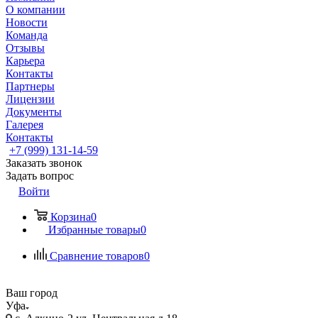
О компании
Новости
Команда
Отзывы
Карьера
Контакты
Партнеры
Лицензии
Документы
Галерея
Контакты
+7 (999) 131-14-59
Заказать звонок
Задать вопрос
Войти
Корзина
0
Избранные товары
0
Сравнение товаров
0
Ваш город
Уфа