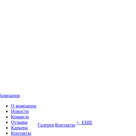
Компания
О компании
Новости
Команда
Отзывы
+ ЕЩЕ
Галерея
Контакты
Карьера
Контакты