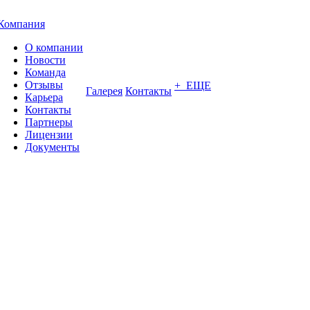
Компания
О компании
Новости
Команда
Отзывы
+ ЕЩЕ
Галерея
Контакты
Карьера
Контакты
Партнеры
Лицензии
Документы