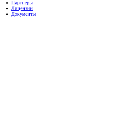
Партнеры
Лицензии
Документы