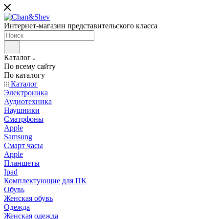
Интернет-магазин представительского класса
Каталог
По всему сайту
По каталогу
Каталог
Электроника
Аудиотехника
Наушники
Сматрфоны
Apple
Samsung
Смарт часы
Apple
Планшеты
Ipad
Комплектующие для ПК
Обувь
Женская обувь
Одежда
Женская одежда