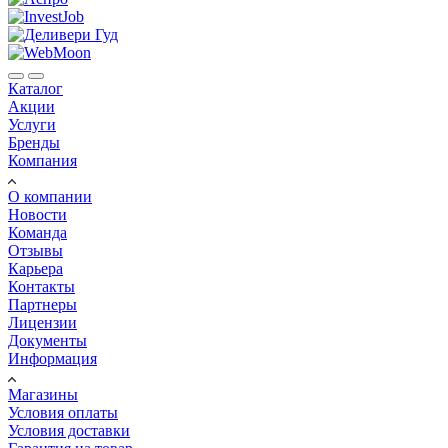
Каталог
Акции
Услуги
Бренды
Компания
О компании
Новости
Команда
Отзывы
Карьера
Контакты
Партнеры
Лицензии
Документы
Информация
Магазины
Условия оплаты
Условия доставки