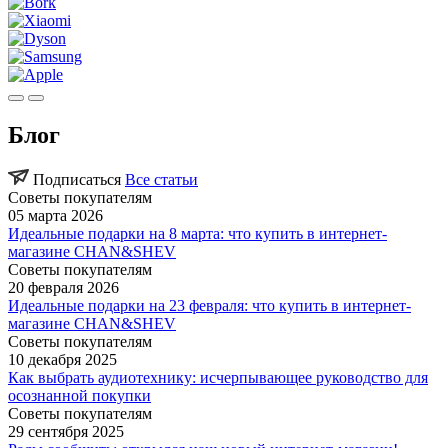
Блог
Подписаться
Все статьи
Советы покупателям
05 марта 2026
Идеальные подарки на 8 марта: что купить в интернет-
магазине CHAN&SHEV
Советы покупателям
20 февраля 2026
Идеальные подарки на 23 февраля: что купить в интернет-
магазине CHAN&SHEV
Советы покупателям
10 декабря 2025
Как выбрать аудиотехнику: исчерпывающее руководство для
осознанной покупки
Советы покупателям
29 сентября 2025