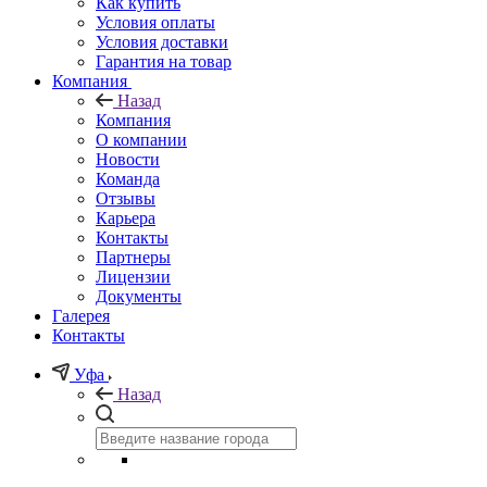
Как купить
Условия оплаты
Условия доставки
Гарантия на товар
Компания
Назад
Компания
О компании
Новости
Команда
Отзывы
Карьера
Контакты
Партнеры
Лицензии
Документы
Галерея
Контакты
Уфа
Назад