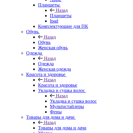
Планшеты
Назад
Планшеты
Ipad
Комплектующие для ПК
Обувь
Назад
Обувь
Женская обувь
Одежда
Назад
Одежда
Женская одежда
Красота и здоровье
Назад
Красота и здоровье
Укладка и сушка волос
Назад
Укладка и сушка волос
Мультистайлеры
Фены
Товары для дома и дачи
Назад
Товары для дома и дачи