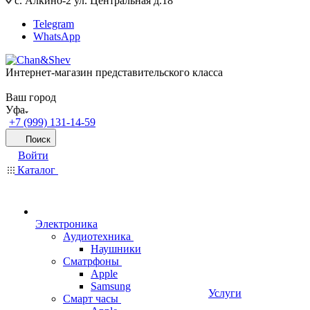
с. Алкино-2 ул. Центральная д.18
Telegram
WhatsApp
Интернет-магазин представительского класса
Ваш город
Уфа
+7 (999) 131-14-59
Поиск
Войти
Каталог
Электроника
Аудиотехника
Наушники
Сматрфоны
Apple
Samsung
Услуги
Смарт часы