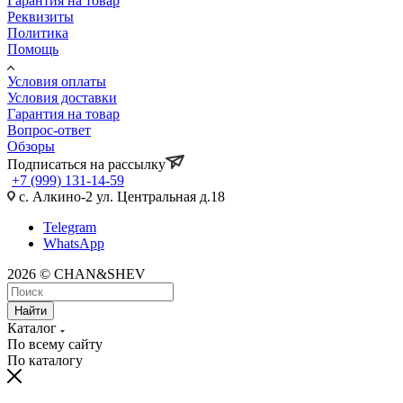
Гарантия на товар
Реквизиты
Политика
Помощь
Условия оплаты
Условия доставки
Гарантия на товар
Вопрос-ответ
Обзоры
Подписаться на рассылку
+7 (999) 131-14-59
с. Алкино-2 ул. Центральная д.18
Telegram
WhatsApp
2026 © CHAN&SHEV
Найти
Каталог
По всему сайту
По каталогу