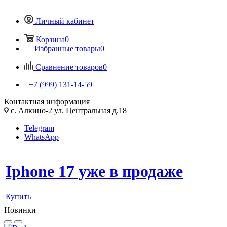
Личный кабинет
Корзина
0
Избранные товары
0
Сравнение товаров
0
+7 (999) 131-14-59
Контактная информация
с. Алкино-2 ул. Центральная д.18
Telegram
WhatsApp
Iphone 17 уже в продаже
Купить
Новинки