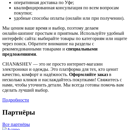
оперативная доставка по Уфе;
квалифицированная консультация по всем вопросам
покупки;
удобные способы оплаты (онлайн или при получении).
Мы ценим ваше время и выбор, поэтому делаем
онлайн‑шопинг простым и приятным. Используйте удобный
интерфейс сайта: выбирайте товары по категориям или ищите
через поиск. Обратите внимание на разделы с
рекомендованными товарами и
специальными
предложениями
.
CHAN&SHEV — это не просто интернет‑магазин
электроники и одежды. Это платформа для тех, кто ценит
качество, комфорт и надёжность.
Оформляйте заказ
в
несколько кликов и наслаждайтесь покупками! Свяжитесь с
нами, чтобы уточнить детали. Мы всегда готовы помочь вам
сделать лучший выбор.
Подробности
Партнёры
Все партнёры