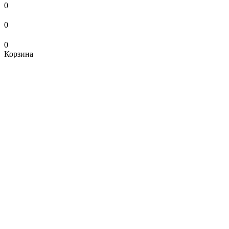
0
0
0
Корзина