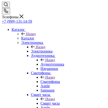
Телефоны
+7 (999) 131-14-59
Каталог
Назад
Каталог
Электроника
Назад
Электроника
Аудиотехника
Назад
Аудиотехника
Наушники
Сматрфоны
Назад
Сматрфоны
Apple
Samsung
Смарт часы
Назад
Смарт часы
Apple