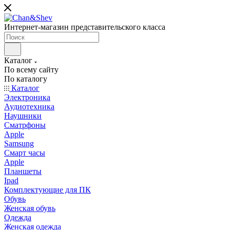
Интернет-магазин представительского класса
Каталог
По всему сайту
По каталогу
Каталог
Электроника
Аудиотехника
Наушники
Сматрфоны
Apple
Samsung
Смарт часы
Apple
Планшеты
Ipad
Комплектующие для ПК
Обувь
Женская обувь
Одежда
Женская одежда