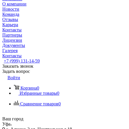
О компании
Новости
Команда
Отзывы
Карьера
Контакты
Партнеры
Лицензии
Документы
Галерея
Контакты
+7 (999) 131-14-59
Заказать звонок
Задать вопрос
Войти
Корзина
0
Избранные товары
0
Сравнение товаров
0
Ваш город
Уфа