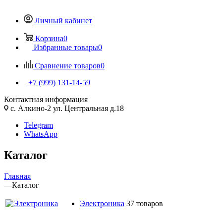
Личный кабинет
Корзина
0
Избранные товары
0
Сравнение товаров
0
+7 (999) 131-14-59
Контактная информация
с. Алкино-2 ул. Центральная д.18
Telegram
WhatsApp
Каталог
Главная
—
Каталог
Электроника
37 товаров