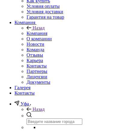
Как купить
Условия оплаты
Условия доставки
Гарантия на товар
Компания
Назад
Компания
О компании
Новости
Команда
Отзывы
Карьера
Контакты
Партнеры
Лицензии
Документы
Галерея
Контакты
Уфа
Назад