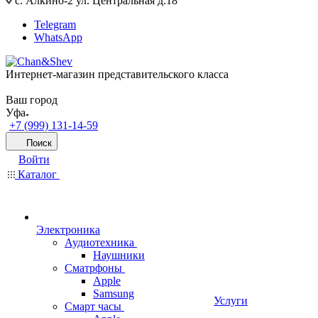
с. Алкино-2 ул. Центральная д.18
Telegram
WhatsApp
Интернет-магазин представительского класса
Ваш город
Уфа
+7 (999) 131-14-59
Поиск
Войти
Каталог
Электроника
Аудиотехника
Наушники
Сматрфоны
Apple
Samsung
Услуги
Смарт часы