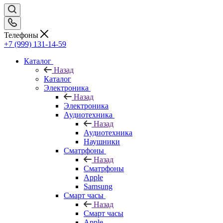
Телефоны
+7 (999) 131-14-59
Каталог
Назад
Каталог
Электроника
Назад
Электроника
Аудиотехника
Назад
Аудиотехника
Наушники
Сматрфоны
Назад
Сматрфоны
Apple
Samsung
Смарт часы
Назад
Смарт часы
Apple