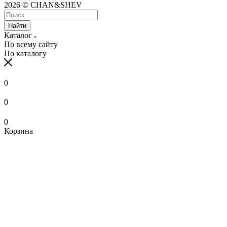
2026 © CHAN&SHEV
Найти
Каталог
По всему сайту
По каталогу
0
0
0
Корзина