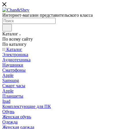
Интернет-магазин представительского класса
Каталог
По всему сайту
По каталогу
Каталог
Электроника
Аудиотехника
Наушники
Сматрфоны
Apple
Samsung
Смарт часы
Apple
Планшеты
Ipad
Комплектующие для ПК
Обувь
Женская обувь
Одежда
Женская одежда