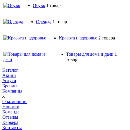
Обувь
1 товар
Одежда
1 товар
Красота и здоровье
2 товара
Товары для дома и дачи
1
товар
Каталог
Акции
Услуги
Бренды
Компания
О компании
Новости
Команда
Отзывы
Карьера
Контакты