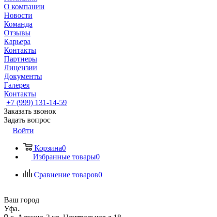
О компании
Новости
Команда
Отзывы
Карьера
Контакты
Партнеры
Лицензии
Документы
Галерея
Контакты
+7 (999) 131-14-59
Заказать звонок
Задать вопрос
Войти
Корзина
0
Избранные товары
0
Сравнение товаров
0
Ваш город
Уфа