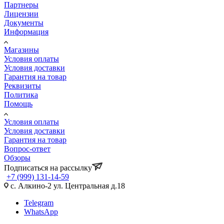
Партнеры
Лицензии
Документы
Информация
Магазины
Условия оплаты
Условия доставки
Гарантия на товар
Реквизиты
Политика
Помощь
Условия оплаты
Условия доставки
Гарантия на товар
Вопрос-ответ
Обзоры
Подписаться на рассылку
+7 (999) 131-14-59
с. Алкино-2 ул. Центральная д.18
Telegram
WhatsApp