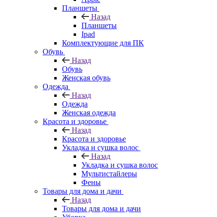
Планшеты
Назад
Планшеты
Ipad
Комплектующие для ПК
Обувь
Назад
Обувь
Женская обувь
Одежда
Назад
Одежда
Женская одежда
Красота и здоровье
Назад
Красота и здоровье
Укладка и сушка волос
Назад
Укладка и сушка волос
Мультистайлеры
Фены
Товары для дома и дачи
Назад
Товары для дома и дачи